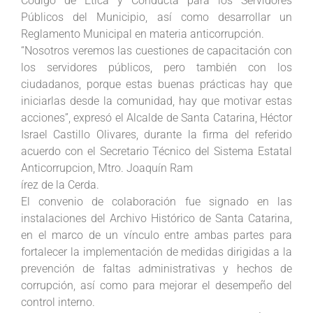
Código de Ética y Conducta para los Servidores
Públicos del Municipio, así como desarrollar un
Reglamento Municipal en materia anticorrupción.
“Nosotros veremos las cuestiones de capacitación con
los servidores públicos, pero también con los
ciudadanos, porque estas buenas prácticas hay que
iniciarlas desde la comunidad, hay que motivar estas
acciones”, expresó el Alcalde de Santa Catarina, Héctor
Israel Castillo Olivares, durante la firma del referido
acuerdo con el Secretario Técnico del Sistema Estatal
Anticorrupcion, Mtro. Joaquín Ram
írez de la Cerda.
El convenio de colaboración fue signado en las
instalaciones del Archivo Histórico de Santa Catarina,
en el marco de un vínculo entre ambas partes para
fortalecer la implementación de medidas dirigidas a la
prevención de faltas administrativas y hechos de
corrupción, así como para mejorar el desempeño del
control interno.