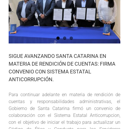
SIGUE AVANZANDO SANTA CATARINA EN
MATERIA DE RENDICIÓN DE CUENTAS: FIRMA
CONVENIO CON SISTEMA ESTATAL
ANTICORRUPCIÓN.
Para continuar adelante en materia de rendición de
cuentas y responsabilidades administrativas, el
Gobierno de Santa Catarina firmó un convenio de
colaboración con el Sistema Estatal Anticorrupcion,
con el objetivo de iniciar el trabajo para actualizar un