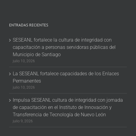
ENTRADAS RECIENTES
SESEANL fortalece la cultura de integridad con
capacitación a personas servidoras públicas del
Municipio de Santiago
julio 10, 2026
La SESEANL fortalece capacidades de los Enlaces
Permanentes
julio 10, 2026
Impulsa SESEANL cultura de integridad con jornada
de capacitación en el Instituto de Innovación y
Transferencia de Tecnología de Nuevo León
julio 9, 2026