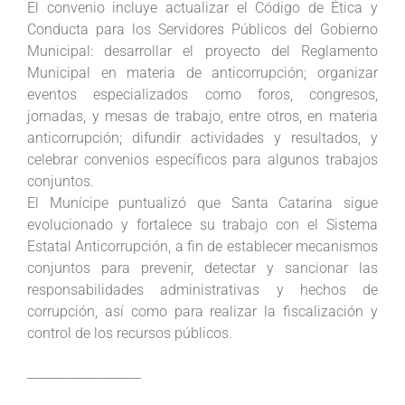
El convenio incluye actualizar el Código de Ética y
Conducta para los Servidores Públicos del Gobierno
Municipal: desarrollar el proyecto del Reglamento
Municipal en materia de anticorrupción; organizar
eventos especializados como foros, congresos,
jornadas, y mesas de trabajo, entre otros, en materia
anticorrupción; difundir actividades y resultados, y
celebrar convenios específicos para algunos trabajos
conjuntos.
El Munícipe puntualizó que Santa Catarina sigue
evolucionado y fortalece su trabajo con el Sistema
Estatal Anticorrupción, a fin de establecer mecanismos
conjuntos para prevenir, detectar y sancionar las
responsabilidades administrativas y hechos de
corrupción, así como para realizar la fiscalización y
control de los recursos públicos.
__________________