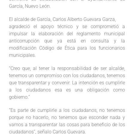
García, Nuevo León.
El alcalde de García, Carlos Alberto Guevara Garza,
agradeció el apoyo técnico y se comprometió a
impulsar la elaboración del reglamento municipal
anticorrupción que ya está en consulta y la
modificación Código de Ética para los funcionarios
municipales.
“Creo que, al tener la responsabilidad de ser alcalde,
tenemos un compromiso con los ciudadanos, tenemos
que transparentar y convenir. La intención es cumplirle
a los ciudadanos esa es una obligación como
gobierno.”
“Es parte de cumplirle a los ciudadanos, no tenemos
porque no hacerlo, no tenemos que esconder nada y
vamos a transparentar las cosas para beneficio de los
ciudadanos”, señalo Carlos Guevara.