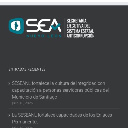
ENTRADAS RECIENTES
SESEANL fortalece la cultura de integridad con
capacitación a personas servidoras públicas del
Municipio de Santiago
julio 10, 2026
La SESEANL fortalece capacidades de los Enlaces
Permanentes
julio 10, 2026