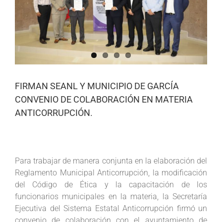
FIRMAN SEANL Y MUNICIPIO DE GARCÍA
CONVENIO DE COLABORACIÓN EN MATERIA
ANTICORRUPCIÓN.
Para trabajar de manera conjunta en la elaboración del
Reglamento Municipal Anticorrupción, la modificación
del Código de Ética y la capacitación de los
funcionarios municipales en la materia, la Secretaría
Ejecutiva del Sistema Estatal Anticorrupción firmó un
convenio de colaboración con el ayuntamiento de