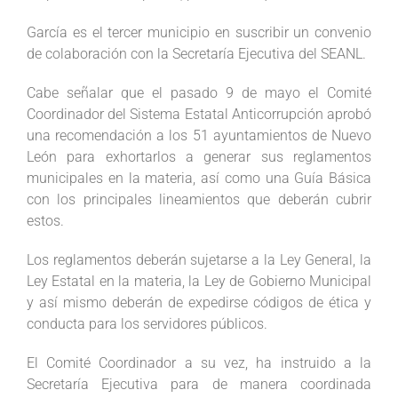
García es el tercer municipio en suscribir un convenio
de colaboración con la Secretaría Ejecutiva del SEANL.
Cabe señalar que el pasado 9 de mayo el Comité
Coordinador del Sistema Estatal Anticorrupción aprobó
una recomendación a los 51 ayuntamientos de Nuevo
León para exhortarlos a generar sus reglamentos
municipales en la materia, así como una Guía Básica
con los principales lineamientos que deberán cubrir
estos.
Los reglamentos deberán sujetarse a la Ley General, la
Ley Estatal en la materia, la Ley de Gobierno Municipal
y así mismo deberán de expedirse códigos de ética y
conducta para los servidores públicos.
El Comité Coordinador a su vez, ha instruido a la
Secretaría Ejecutiva para de manera coordinada