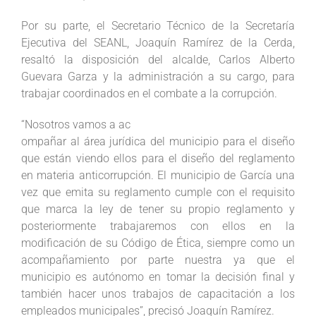
Por su parte, el Secretario Técnico de la Secretaría
Ejecutiva del SEANL, Joaquín Ramírez de la Cerda,
resaltó la disposición del alcalde, Carlos Alberto
Guevara Garza y la administración a su cargo, para
trabajar coordinados en el combate a la corrupción.
“Nosotros vamos a ac
ompañar al área jurídica del municipio para el diseño
que están viendo ellos para el diseño del reglamento
en materia anticorrupción. El municipio de García una
vez que emita su reglamento cumple con el requisito
que marca la ley de tener su propio reglamento y
posteriormente trabajaremos con ellos en la
modificación de su Código de Ética, siempre como un
acompañamiento por parte nuestra ya que el
municipio es autónomo en tomar la decisión final y
también hacer unos trabajos de capacitación a los
empleados municipales”, precisó Joaquín Ramírez.