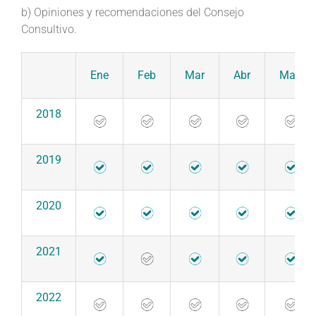
b) Opiniones y recomendaciones del Consejo
Consultivo.
Ene
Feb
Mar
Abr
May
2018
2019
2020
2021
2022