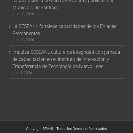
capacitación a personas servidoras públicas del
Municipio de Santiago
julio 10, 2026
La SESEANL fortalece capacidades de los Enlaces
Permanentes
julio 10, 2026
Impulsa SESEANL cultura de integridad con jornada
de capacitación en el Instituto de Innovación y
Transferencia de Tecnología de Nuevo León
julio 9, 2026
Copyright SEANL | Todos los Derechos Reservados