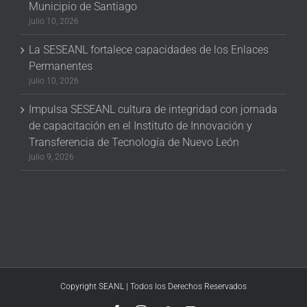
Municipio de Santiago
julio 10, 2026
La SESEANL fortalece capacidades de los Enlaces
Permanentes
julio 10, 2026
Impulsa SESEANL cultura de integridad con jornada
de capacitación en el Instituto de Innovación y
Transferencia de Tecnología de Nuevo León
julio 9, 2026
Copyright SEANL | Todos los Derechos Reservados