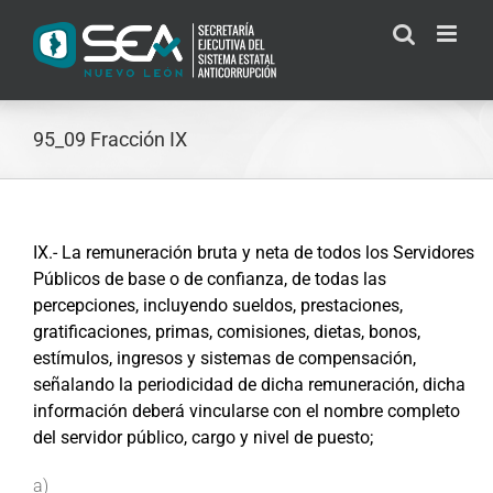
Skip
to
content
95_09 Fracción IX
IX.- La remuneración bruta y neta de todos los Servidores
Públicos de base o de confianza, de todas las
percepciones, incluyendo sueldos, prestaciones,
gratificaciones, primas, comisiones, dietas, bonos,
estímulos, ingresos y sistemas de compensación,
señalando la periodicidad de dicha remuneración, dicha
información deberá vincularse con el nombre completo
del servidor público, cargo y nivel de puesto;
a)