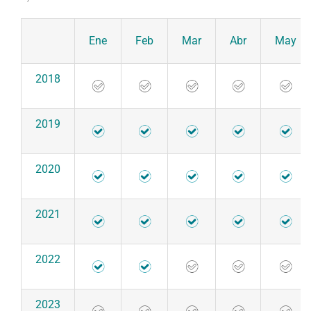
Ene
Feb
Mar
Abr
May
2018
2019
2020
2021
2022
2023