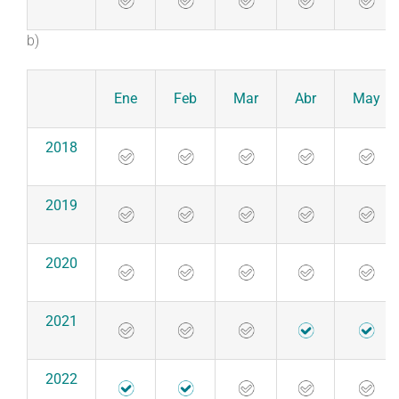
b)
Ene
Feb
Mar
Abr
May
2018
2019
2020
2021
2022