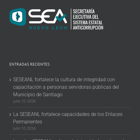
ENTRADAS RECIENTES
SESEANL fortalece la cultura de integridad con
capacitación a personas servidoras públicas del
Municipio de Santiago
julio 10, 2026
La SESEANL fortalece capacidades de los Enlaces
Permanentes
julio 10, 2026